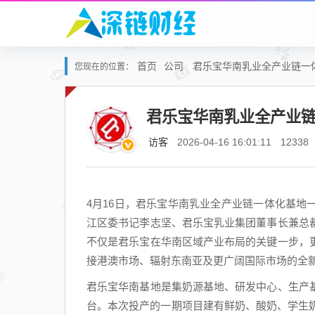
首页
公司
君乐宝华南乳业全产业链一
您现在的位置：
君乐宝华南乳业全产业
访客
2026-04-16 16:01:11
12338
4月16日，君乐宝华南乳业全产业链一体化基
江区委书记李志坚、君乐宝乳业集团董事长兼总
不仅是君乐宝在华南区域产业布局的关键一步，
接港澳市场、辐射东南亚及更广阔国际市场的全
君乐宝华南基地是集奶源基地、研发中心、生产
台。本次投产的一期项目建有鲜奶、酸奶、学生