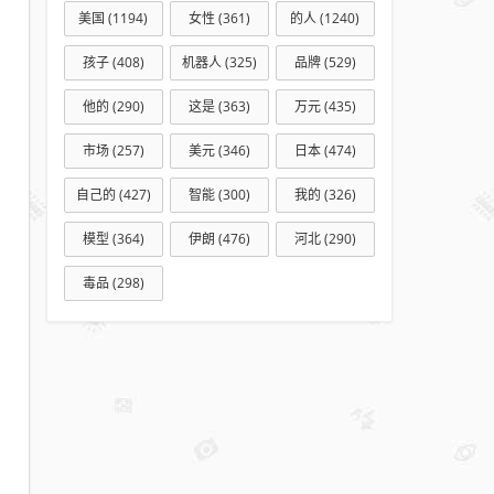
美国
(1194)
女性
(361)
的人
(1240)
孩子
(408)
机器人
(325)
品牌
(529)
他的
(290)
这是
(363)
万元
(435)
市场
(257)
美元
(346)
日本
(474)
自己的
(427)
智能
(300)
我的
(326)
模型
(364)
伊朗
(476)
河北
(290)
毒品
(298)