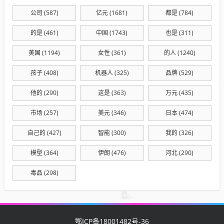
公司
(587)
亿元
(1681)
都是
(784)
的是
(461)
中国
(1743)
也是
(311)
美国
(1194)
女性
(361)
的人
(1240)
孩子
(408)
机器人
(325)
品牌
(529)
他的
(290)
这是
(363)
万元
(435)
市场
(257)
美元
(346)
日本
(474)
自己的
(427)
智能
(300)
我的
(326)
模型
(364)
伊朗
(476)
河北
(290)
毒品
(298)
鄂ICP备18001482号-36