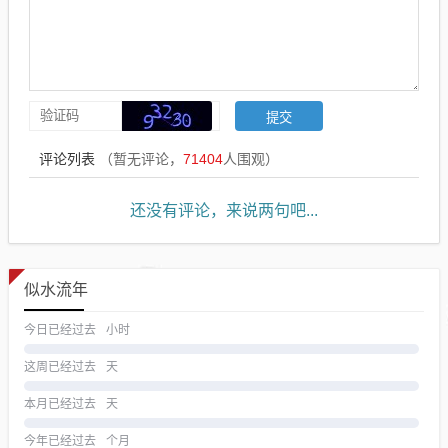
评论列表
（暂无评论，
71404
人围观）
还没有评论，来说两句吧...
似水流年
今日已经过去
小时
这周已经过去
天
本月已经过去
天
今年已经过去
个月