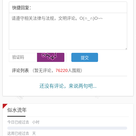
快捷回复：
评论列表
（暂无评论，
76220
人围观）
还没有评论，来说两句吧...
似水流年
今日已经过去
小时
这周已经过去
天