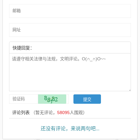
快捷回复：
评论列表
（暂无评论，
58095
人围观）
还没有评论，来说两句吧...